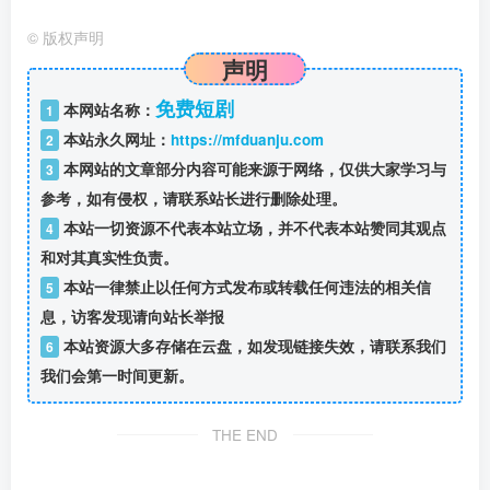
©
版权声明
声明
免费短剧
本网站名称：
1
本站永久网址：
https://mfduanju.com
2
本网站的文章部分内容可能来源于网络，仅供大家学习与
3
参考，如有侵权，请联系站长进行删除处理。
本站一切资源不代表本站立场，并不代表本站赞同其观点
4
和对其真实性负责。
本站一律禁止以任何方式发布或转载任何违法的相关信
5
息，访客发现请向站长举报
本站资源大多存储在云盘，如发现链接失效，请联系我们
6
我们会第一时间更新。
THE END