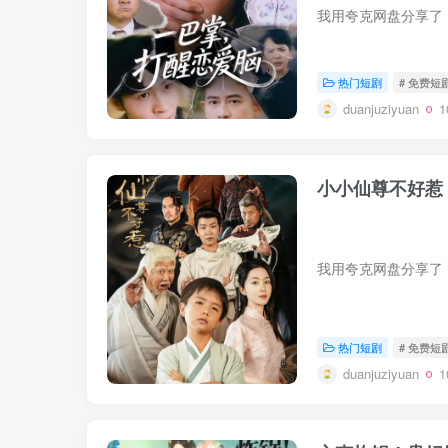
热门短剧
# 免费短
duanjuziyuan
小小仙尊不好惹
热门短剧
# 免费短
duanjuziyuan