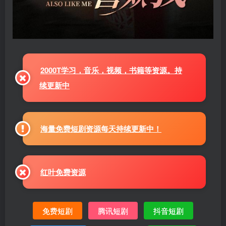
2000T学习，音乐，视频，书籍等资源。持
续更新中
海量免费短剧资源每天持续更新中！
红叶免费资源
免费短剧
腾讯短剧
抖音短剧