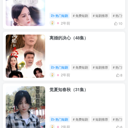
热门短剧
# 免费短剧
# 短剧推荐
# 热门短剧
2年前
10
离婚的决心（48集）
热门短剧
# 免费短剧
# 短剧推荐
# 热门短剧
2年前
8
觉夏知春秋（31集）
热门短剧
# 免费短剧
# 短剧推荐
# 热门短剧
2年前
6