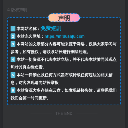
©
版权声明
声明
免费短剧
本网站名称：
1
本站永久网址：
https://mfduanju.com
2
本网站的文章部分内容可能来源于网络，仅供大家学习与
3
参考，如有侵权，请联系站长进行删除处理。
本站一切资源不代表本站立场，并不代表本站赞同其观点
4
和对其真实性负责。
本站一律禁止以任何方式发布或转载任何违法的相关信
5
息，访客发现请向站长举报
本站资源大多存储在云盘，如发现链接失效，请联系我们
6
我们会第一时间更新。
THE END