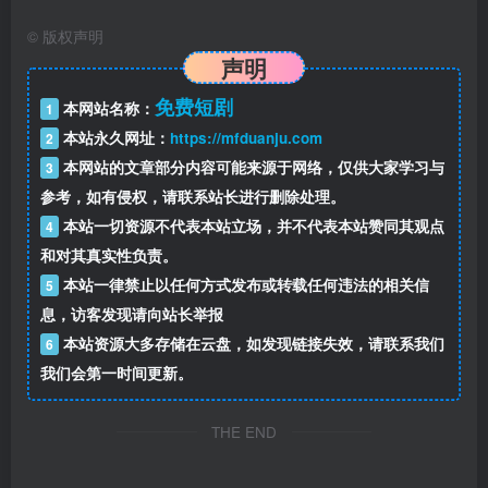
©
版权声明
声明
免费短剧
本网站名称：
1
本站永久网址：
https://mfduanju.com
2
本网站的文章部分内容可能来源于网络，仅供大家学习与
3
参考，如有侵权，请联系站长进行删除处理。
本站一切资源不代表本站立场，并不代表本站赞同其观点
4
和对其真实性负责。
本站一律禁止以任何方式发布或转载任何违法的相关信
5
息，访客发现请向站长举报
本站资源大多存储在云盘，如发现链接失效，请联系我们
6
我们会第一时间更新。
THE END