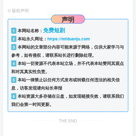
©
版权声明
声明
免费短剧
本网站名称：
1
本站永久网址：
https://mfduanju.com
2
本网站的文章部分内容可能来源于网络，仅供大家学习与
3
参考，如有侵权，请联系站长进行删除处理。
本站一切资源不代表本站立场，并不代表本站赞同其观点
4
和对其真实性负责。
本站一律禁止以任何方式发布或转载任何违法的相关信
5
息，访客发现请向站长举报
本站资源大多存储在云盘，如发现链接失效，请联系我们
6
我们会第一时间更新。
THE END