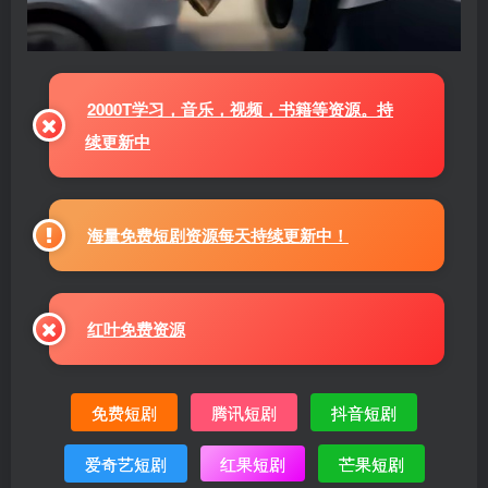
2000T学习，音乐，视频，书籍等资源。持
续更新中
海量免费短剧资源每天持续更新中！
红叶免费资源
免费短剧
腾讯短剧
抖音短剧
爱奇艺短剧
红果短剧
芒果短剧