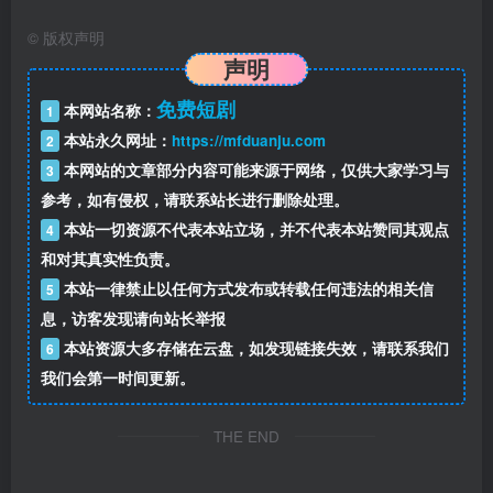
©
版权声明
声明
免费短剧
本网站名称：
1
本站永久网址：
https://mfduanju.com
2
本网站的文章部分内容可能来源于网络，仅供大家学习与
3
参考，如有侵权，请联系站长进行删除处理。
本站一切资源不代表本站立场，并不代表本站赞同其观点
4
和对其真实性负责。
本站一律禁止以任何方式发布或转载任何违法的相关信
5
息，访客发现请向站长举报
本站资源大多存储在云盘，如发现链接失效，请联系我们
6
我们会第一时间更新。
THE END