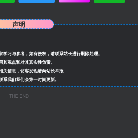
声明
家学习与参考，如有侵权，请联系站长进行删除处理。
同其观点和对其真实性负责。
相关信息，访客发现请向站长举报
联系我们我们会第一时间更新。
THE END