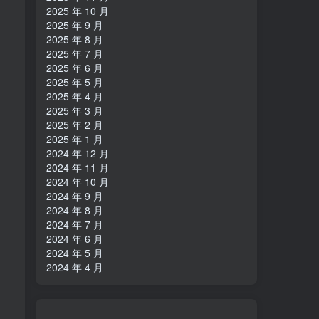
2025 年 10 月
2025 年 9 月
2025 年 8 月
2025 年 7 月
2025 年 6 月
2025 年 5 月
2025 年 4 月
2025 年 3 月
2025 年 2 月
2025 年 1 月
2024 年 12 月
2024 年 11 月
2024 年 10 月
2024 年 9 月
2024 年 8 月
2024 年 7 月
2024 年 6 月
2024 年 5 月
2024 年 4 月