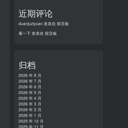
近期评论
duanjuziyuan
发表在
留言板
看一下
发表在
留言板
归档
2026 年 8 月
2026 年 7 月
2026 年 6 月
2026 年 5 月
2026 年 4 月
2026 年 3 月
2026 年 2 月
2026 年 1 月
2025 年 12 月
2025 年 11 月