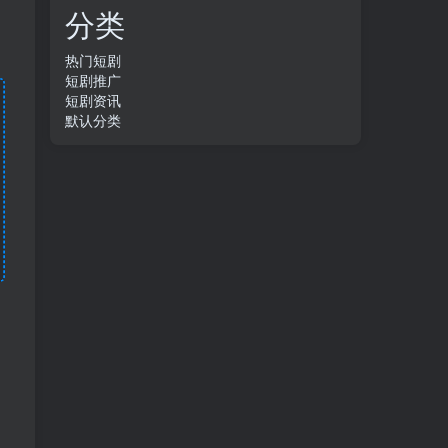
分类
热门短剧
短剧推广
短剧资讯
默认分类