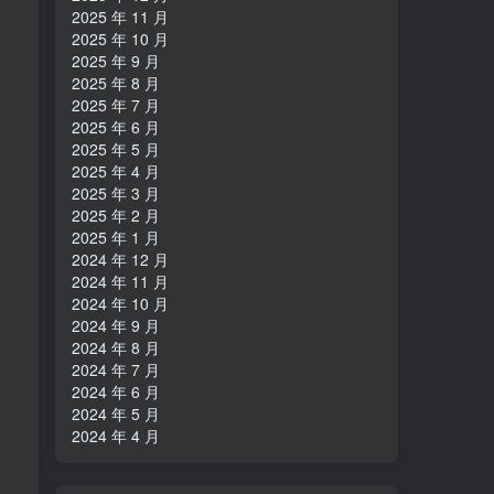
2025 年 11 月
2025 年 10 月
2025 年 9 月
2025 年 8 月
2025 年 7 月
2025 年 6 月
2025 年 5 月
2025 年 4 月
2025 年 3 月
2025 年 2 月
2025 年 1 月
2024 年 12 月
2024 年 11 月
2024 年 10 月
2024 年 9 月
2024 年 8 月
2024 年 7 月
2024 年 6 月
2024 年 5 月
2024 年 4 月