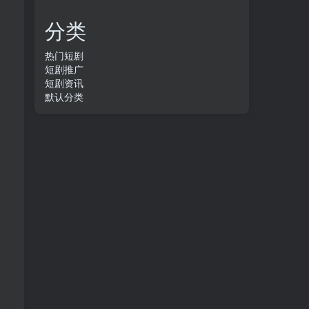
分类
热门短剧
短剧推广
短剧资讯
默认分类