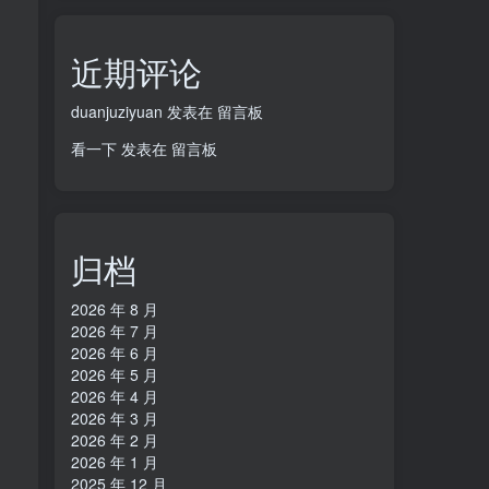
近期评论
duanjuziyuan
发表在
留言板
看一下
发表在
留言板
归档
2026 年 8 月
2026 年 7 月
2026 年 6 月
2026 年 5 月
2026 年 4 月
2026 年 3 月
2026 年 2 月
2026 年 1 月
2025 年 12 月