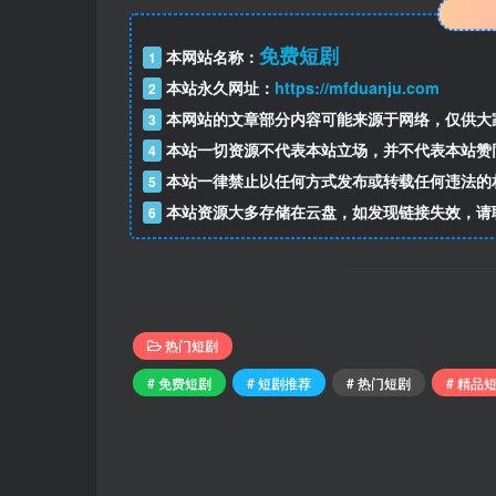
免费短剧
本网站名称：
1
本站永久网址：
https://mfduanju.com
2
本网站的文章部分内容可能来源于网络，仅供大
3
本站一切资源不代表本站立场，并不代表本站赞
4
本站一律禁止以任何方式发布或转载任何违法的
5
本站资源大多存储在云盘，如发现链接失效，请
6
热门短剧
# 免费短剧
# 短剧推荐
# 热门短剧
# 精品