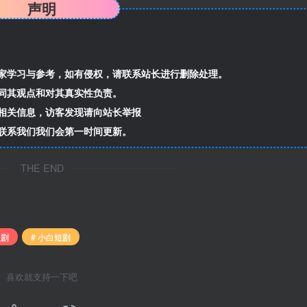
声明
家学习与参考，如有侵权，请联系站长进行删除处理。
同其观点和对其真实性负责。
相关信息，访客发现请向站长举报
联系我们我们会第一时间更新。
THE END
短剧
# 小白短剧
喜欢就支持一下吧