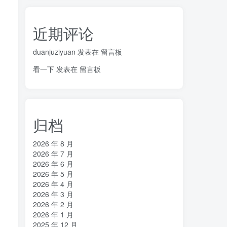
近期评论
duanjuziyuan
发表在
留言板
看一下
发表在
留言板
归档
2026 年 8 月
2026 年 7 月
2026 年 6 月
2026 年 5 月
2026 年 4 月
2026 年 3 月
2026 年 2 月
2026 年 1 月
2025 年 12 月