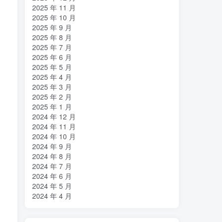
2025 年 11 月
2025 年 10 月
2025 年 9 月
2025 年 8 月
2025 年 7 月
2025 年 6 月
2025 年 5 月
2025 年 4 月
2025 年 3 月
2025 年 2 月
2025 年 1 月
2024 年 12 月
2024 年 11 月
2024 年 10 月
2024 年 9 月
2024 年 8 月
2024 年 7 月
2024 年 6 月
2024 年 5 月
2024 年 4 月