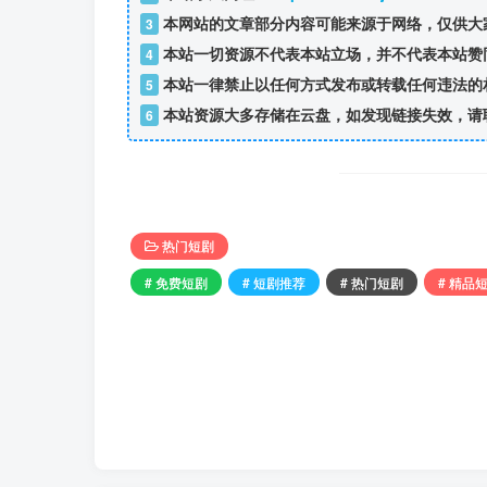
本网站的文章部分内容可能来源于网络，仅供大
3
本站一切资源不代表本站立场，并不代表本站赞
4
本站一律禁止以任何方式发布或转载任何违法的
5
本站资源大多存储在云盘，如发现链接失效，请
6
热门短剧
# 免费短剧
# 短剧推荐
# 热门短剧
# 精品