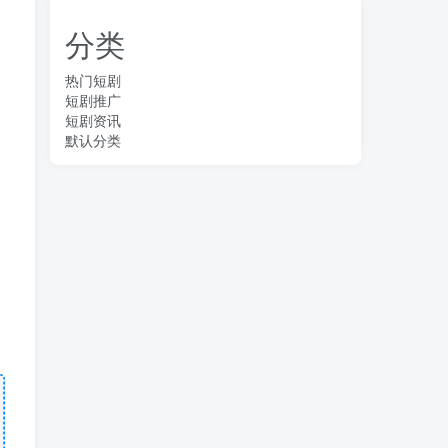
分类
热门短剧
短剧推广
短剧资讯
默认分类