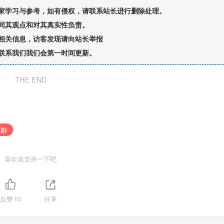
家学习与参考，如有侵权，请联系站长进行删除处理。
同其观点和对其真实性负责。
相关信息，访客发现请向站长举报
联系我们我们会第一时间更新。
THE END
短剧
喜欢就支持一下吧
点赞
10
分享