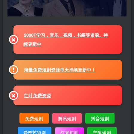
2000T学习，音乐，视频，书籍等资源。持
续更新中
海量免费短剧资源每天持续更新中！
红叶免费资源
免费短剧
腾讯短剧
抖音短剧
爱奇艺短剧
红果短剧
芒果短剧