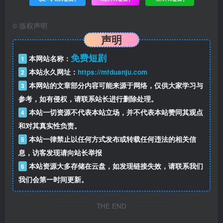
©
版权声明
声明
免费短剧
本网站名称：
1
本站永久网址：
https://mfduanju.com
2
本网站的文章部分内容可能来源于网络，仅供大家学习与
3
参考，如有侵权，请联系站长进行删除处理。
本站一切资源不代表本站立场，并不代表本站赞同其观点
4
和对其真实性负责。
本站一律禁止以任何方式发布或转载任何违法的相关信
5
息，访客发现请向站长举报
本站资源大多存储在云盘，如发现链接失效，请联系我们
6
我们会第一时间更新。
THE END