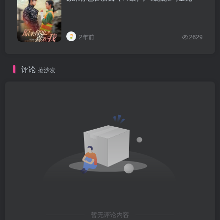
2年前
2629
评论
抢沙发
暂无评论内容