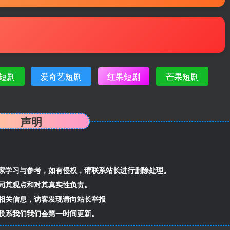
短剧
爱奇艺短剧
红果短剧
芒果短剧
声明
家学习与参考，如有侵权，请联系站长进行删除处理。
同其观点和对其真实性负责。
相关信息，访客发现请向站长举报
联系我们我们会第一时间更新。