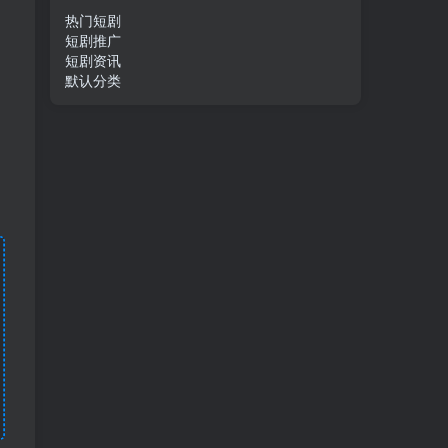
热门短剧
短剧推广
短剧资讯
默认分类