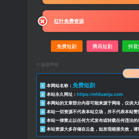
红叶免费资源
免费短剧
腾讯短剧
抖音
©
版权声明
免费短剧
本网站名称：
1
本站永久网址：
https://mfduanju.com
2
本网站的文章部分内容可能来源于网络，仅供大
3
本站一切资源不代表本站立场，并不代表本站赞
4
本站一律禁止以任何方式发布或转载任何违法的
5
本站资源大多存储在云盘，如发现链接失效，请
6