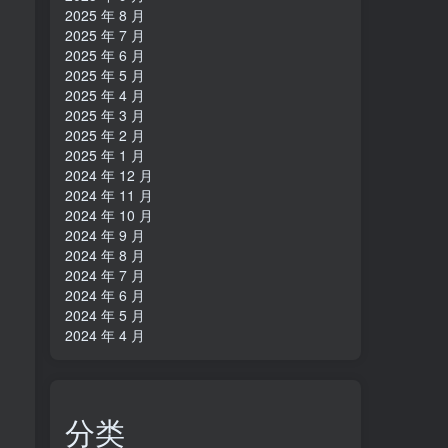
2025 年 8 月
2025 年 7 月
2025 年 6 月
2025 年 5 月
2025 年 4 月
2025 年 3 月
2025 年 2 月
2025 年 1 月
2024 年 12 月
2024 年 11 月
2024 年 10 月
2024 年 9 月
2024 年 8 月
2024 年 7 月
2024 年 6 月
2024 年 5 月
2024 年 4 月
分类