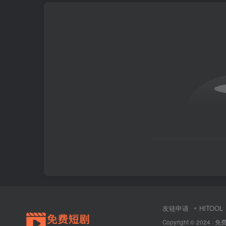
友链申请
HITOOL
Copyright © 2024 ·
免