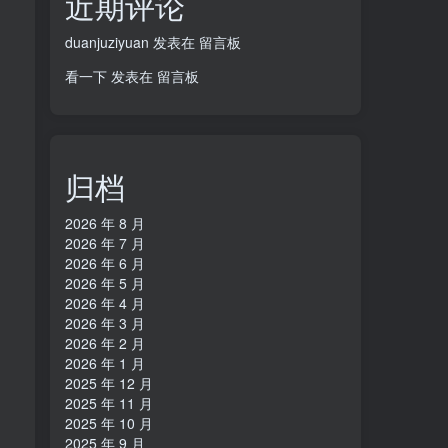
近期评论
duanjuziyuan
发表在
留言板
看一下
发表在
留言板
归档
2026 年 8 月
2026 年 7 月
2026 年 6 月
2026 年 5 月
2026 年 4 月
2026 年 3 月
2026 年 2 月
2026 年 1 月
2025 年 12 月
2025 年 11 月
2025 年 10 月
2025 年 9 月