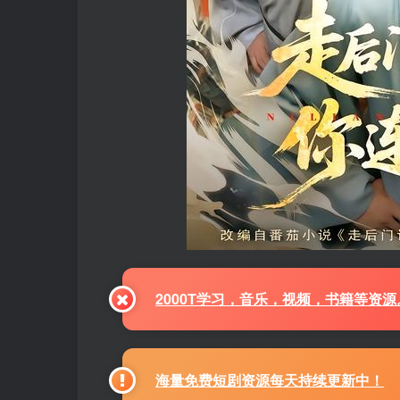
2000T学习，音乐，视频，书籍等资
海量免费短剧资源每天持续更新中！