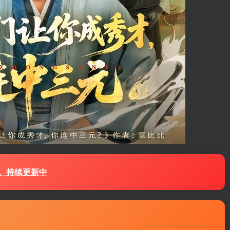
源。持续更新中