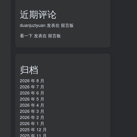
近期评论
duanjuziyuan
发表在
留言板
看一下
发表在
留言板
归档
2026 年 8 月
2026 年 7 月
2026 年 6 月
2026 年 5 月
2026 年 4 月
2026 年 3 月
2026 年 2 月
2026 年 1 月
2025 年 12 月
2025 年 11 月