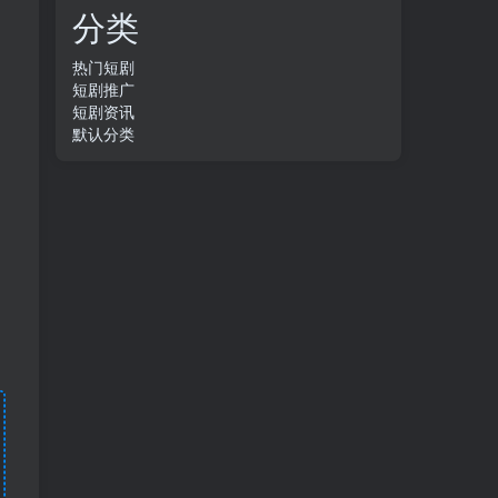
分类
热门短剧
短剧推广
短剧资讯
默认分类