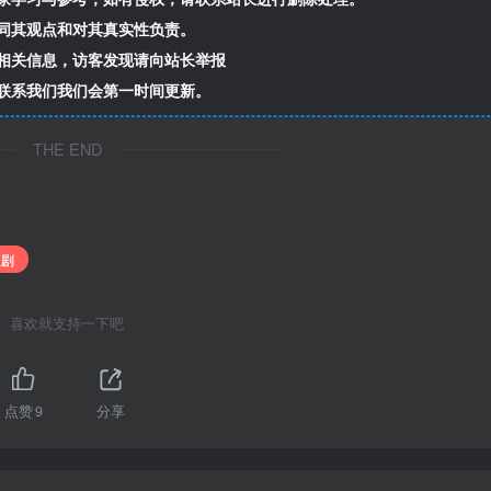
同其观点和对其真实性负责。
相关信息，访客发现请向站长举报
联系我们我们会第一时间更新。
THE END
短剧
喜欢就支持一下吧
点赞
9
分享