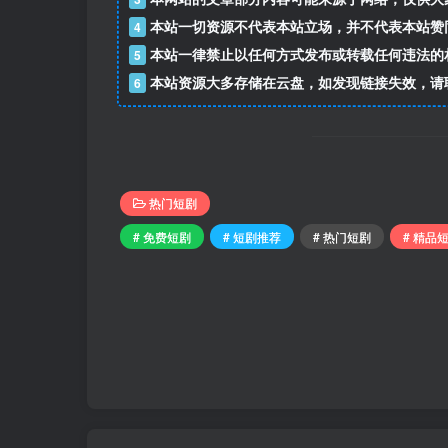
本站一切资源不代表本站立场，并不代表本站赞
4
本站一律禁止以任何方式发布或转载任何违法的
5
本站资源大多存储在云盘，如发现链接失效，请
6
热门短剧
# 免费短剧
# 短剧推荐
# 热门短剧
# 精品