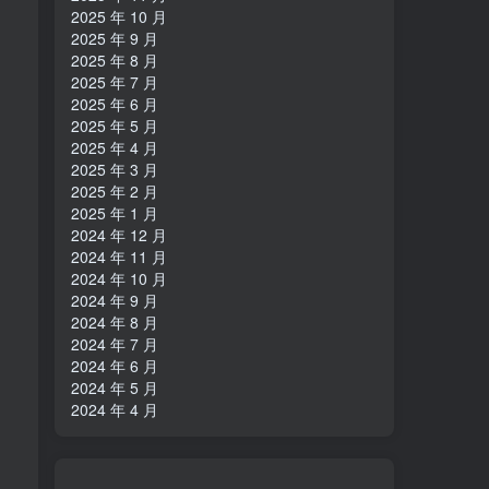
2025 年 10 月
2025 年 9 月
2025 年 8 月
2025 年 7 月
2025 年 6 月
2025 年 5 月
2025 年 4 月
2025 年 3 月
2025 年 2 月
2025 年 1 月
2024 年 12 月
2024 年 11 月
2024 年 10 月
2024 年 9 月
2024 年 8 月
2024 年 7 月
2024 年 6 月
2024 年 5 月
2024 年 4 月