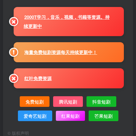
2000T学习，音乐，视频，书籍等资源。持
续更新中
海量免费短剧资源每天持续更新中！
红叶免费资源
免费短剧
腾讯短剧
抖音短剧
爱奇艺短剧
红果短剧
芒果短剧
©
版权声明