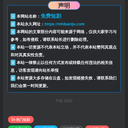
声明
免费短剧
本网站名称：
1
本站永久网址：
https://mfduanju.com
2
本网站的文章部分内容可能来源于网络，仅供大家学习与
3
参考，如有侵权，请联系站长进行删除处理。
本站一切资源不代表本站立场，并不代表本站赞同其观点
4
和对其真实性负责。
本站一律禁止以任何方式发布或转载任何违法的相关信
5
息，访客发现请向站长举报
本站资源大多存储在云盘，如发现链接失效，请联系我们
6
我们会第一时间更新。
THE END
热门短剧