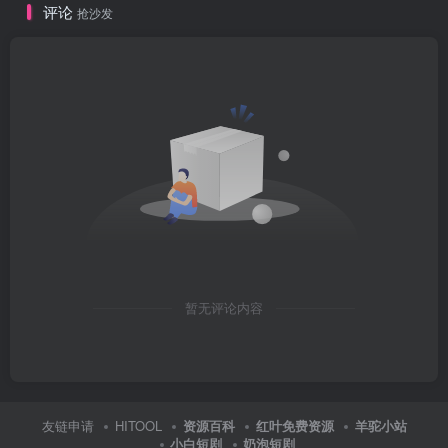
评论
抢沙发
暂无评论内容
友链申请
HITOOL
资源百科
红叶免费资源
羊驼小站
小白短剧
奶泡短剧