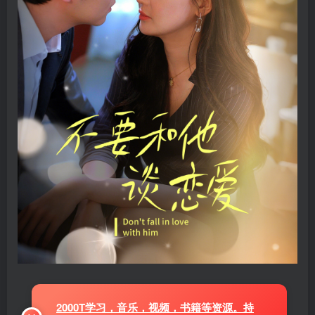
2000T学习，音乐，视频，书籍等资源。持