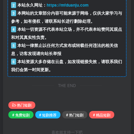
本站永久网址：
https://mfduanju.com
2
本网站的文章部分内容可能来源于网络，仅供大家学习与
3
参考，如有侵权，请联系站长进行删除处理。
本站一切资源不代表本站立场，并不代表本站赞同其观点
4
和对其真实性负责。
本站一律禁止以任何方式发布或转载任何违法的相关信
5
息，访客发现请向站长举报
本站资源大多存储在云盘，如发现链接失效，请联系我们
6
我们会第一时间更新。
THE END
热门短剧
# 免费短剧
# 短剧推荐
# 热门短剧
# 精品短剧
喜欢就支持一下吧