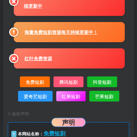
续更新中
海量免费短剧资源每天持续更新中！
红叶免费资源
免费短剧
腾讯短剧
抖音短剧
爱奇艺短剧
红果短剧
芒果短剧
©
版权声明
声明
免费短剧
本网站名称：
1