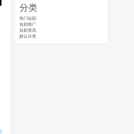
分类
热门短剧
短剧推广
短剧资讯
默认分类