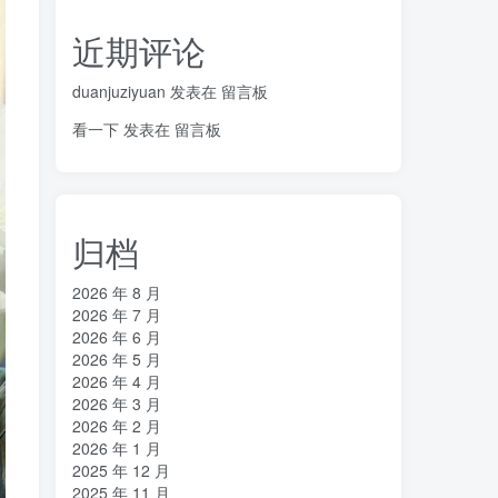
近期评论
duanjuziyuan
发表在
留言板
看一下
发表在
留言板
归档
2026 年 8 月
2026 年 7 月
2026 年 6 月
2026 年 5 月
2026 年 4 月
2026 年 3 月
2026 年 2 月
2026 年 1 月
2025 年 12 月
2025 年 11 月