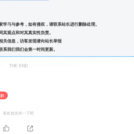
家学习与参考，如有侵权，请联系站长进行删除处理。
同其观点和对其真实性负责。
相关信息，访客发现请向站长举报
联系我们我们会第一时间更新。
THE END
短剧
喜欢就支持一下吧