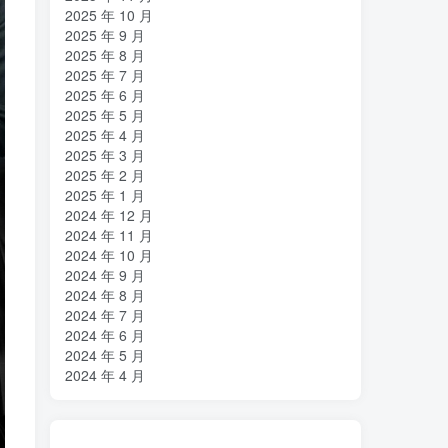
2025 年 10 月
2025 年 9 月
2025 年 8 月
2025 年 7 月
2025 年 6 月
2025 年 5 月
2025 年 4 月
2025 年 3 月
2025 年 2 月
2025 年 1 月
2024 年 12 月
2024 年 11 月
2024 年 10 月
2024 年 9 月
2024 年 8 月
2024 年 7 月
2024 年 6 月
2024 年 5 月
2024 年 4 月