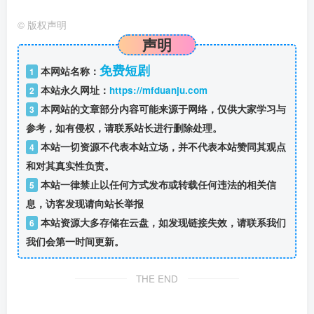
©
版权声明
声明
免费短剧
本网站名称：
1
本站永久网址：
https://mfduanju.com
2
本网站的文章部分内容可能来源于网络，仅供大家学习与
3
参考，如有侵权，请联系站长进行删除处理。
本站一切资源不代表本站立场，并不代表本站赞同其观点
4
和对其真实性负责。
本站一律禁止以任何方式发布或转载任何违法的相关信
5
息，访客发现请向站长举报
本站资源大多存储在云盘，如发现链接失效，请联系我们
6
我们会第一时间更新。
THE END