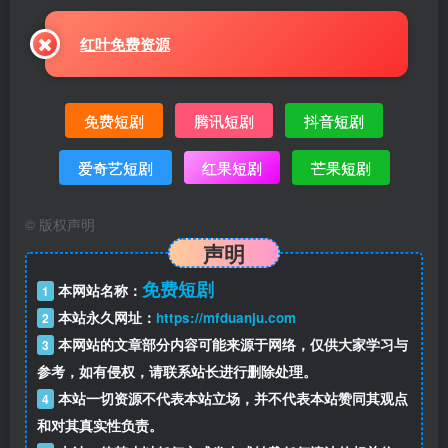
红叶免费资源
免费短剧
腾讯短剧
抖音短剧
爱奇艺短剧
红果短剧
芒果短剧
©
版权声明
声明
免费短剧
本网站名称：
1
本站永久网址：
https://mfduanju.com
2
本网站的文章部分内容可能来源于网络，仅供大家学习与
3
参考，如有侵权，请联系站长进行删除处理。
本站一切资源不代表本站立场，并不代表本站赞同其观点
4
和对其真实性负责。