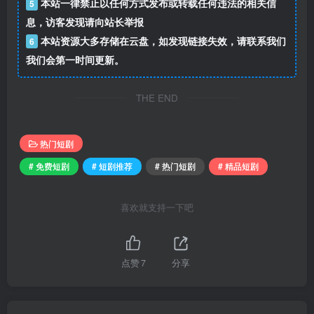
本站一律禁止以任何方式发布或转载任何违法的相关信
5
息，访客发现请向站长举报
本站资源大多存储在云盘，如发现链接失效，请联系我们
6
我们会第一时间更新。
THE END
热门短剧
# 免费短剧
# 短剧推荐
# 热门短剧
# 精品短剧
喜欢就支持一下吧
点赞
7
分享