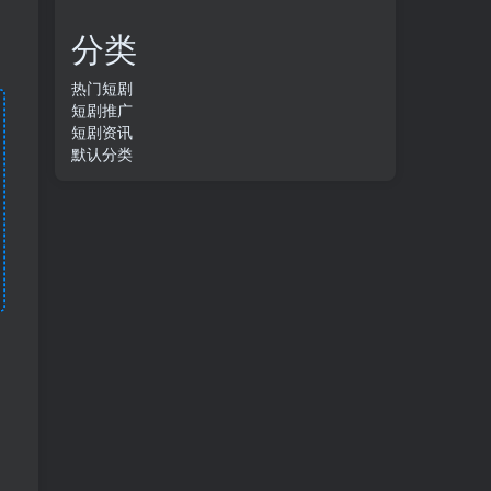
分类
热门短剧
短剧推广
短剧资讯
默认分类