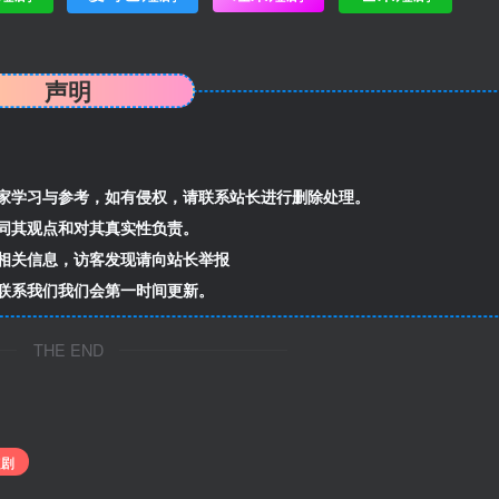
声明
家学习与参考，如有侵权，请联系站长进行删除处理。
同其观点和对其真实性负责。
相关信息，访客发现请向站长举报
联系我们我们会第一时间更新。
THE END
短剧