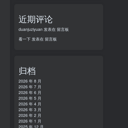
近期评论
duanjuziyuan
发表在
留言板
看一下
发表在
留言板
归档
2026 年 8 月
2026 年 7 月
2026 年 6 月
2026 年 5 月
2026 年 4 月
2026 年 3 月
2026 年 2 月
2026 年 1 月
2025 年 12 月