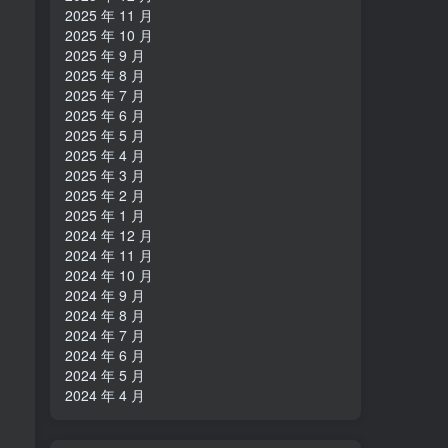
2025 年 11 月
2025 年 10 月
2025 年 9 月
2025 年 8 月
2025 年 7 月
2025 年 6 月
2025 年 5 月
2025 年 4 月
2025 年 3 月
2025 年 2 月
2025 年 1 月
2024 年 12 月
2024 年 11 月
2024 年 10 月
2024 年 9 月
2024 年 8 月
2024 年 7 月
2024 年 6 月
2024 年 5 月
2024 年 4 月