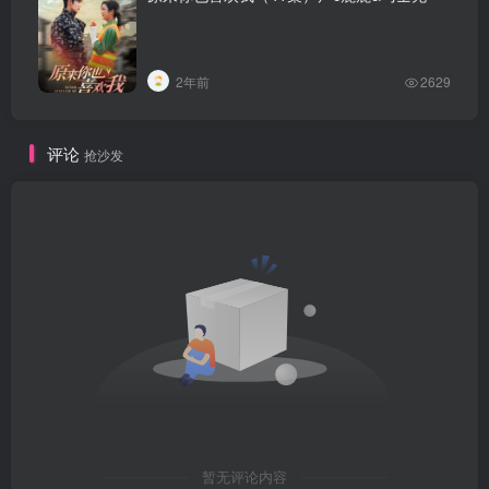
2年前
2629
评论
抢沙发
暂无评论内容