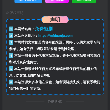
©
版权声明
声明
免费短剧
本网站名称：
1
本站永久网址：
https://mfduanju.com
2
本网站的文章部分内容可能来源于网络，仅供大家学习与
3
参考，如有侵权，请联系站长进行删除处理。
本站一切资源不代表本站立场，并不代表本站赞同其观点
4
和对其真实性负责。
本站一律禁止以任何方式发布或转载任何违法的相关信
5
息，访客发现请向站长举报
本站资源大多存储在云盘，如发现链接失效，请联系我们
6
我们会第一时间更新。
THE END