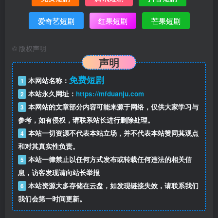
爱奇艺短剧
红果短剧
芒果短剧
©
版权声明
声明
免费短剧
本网站名称：
1
本站永久网址：
https://mfduanju.com
2
本网站的文章部分内容可能来源于网络，仅供大家学习与
3
参考，如有侵权，请联系站长进行删除处理。
本站一切资源不代表本站立场，并不代表本站赞同其观点
4
和对其真实性负责。
本站一律禁止以任何方式发布或转载任何违法的相关信
5
息，访客发现请向站长举报
本站资源大多存储在云盘，如发现链接失效，请联系我们
6
我们会第一时间更新。