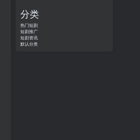
分类
热门短剧
短剧推广
短剧资讯
默认分类