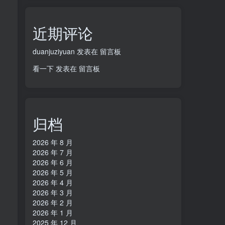
近期评论
duanjuziyuan
发表在
留言板
看一下
发表在
留言板
归档
2026 年 8 月
2026 年 7 月
2026 年 6 月
2026 年 5 月
2026 年 4 月
2026 年 3 月
2026 年 2 月
2026 年 1 月
2025 年 12 月