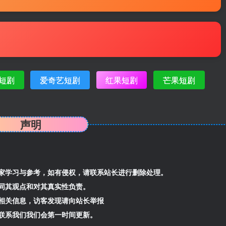
短剧
爱奇艺短剧
红果短剧
芒果短剧
声明
家学习与参考，如有侵权，请联系站长进行删除处理。
同其观点和对其真实性负责。
相关信息，访客发现请向站长举报
联系我们我们会第一时间更新。