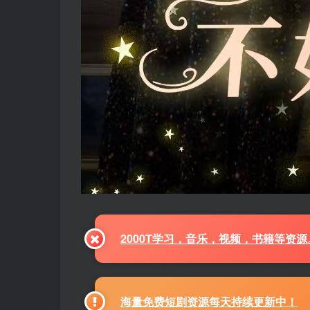
2000T学习，音乐，视频，书籍等资
海量免费短剧资源每天持续更新中！