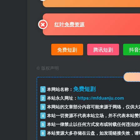
红叶免费资源
免费短剧
腾讯短剧
抖音
©
版权声明
免费短剧
本网站名称：
1
本站永久网址：
https://mfduanju.com
2
本网站的文章部分内容可能来源于网络，仅供大
3
本站一切资源不代表本站立场，并不代表本站赞
4
本站一律禁止以任何方式发布或转载任何违法的
5
本站资源大多存储在云盘，如发现链接失效，请
6