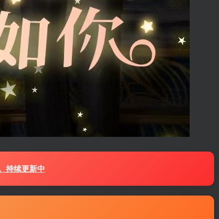
源。持续更新中