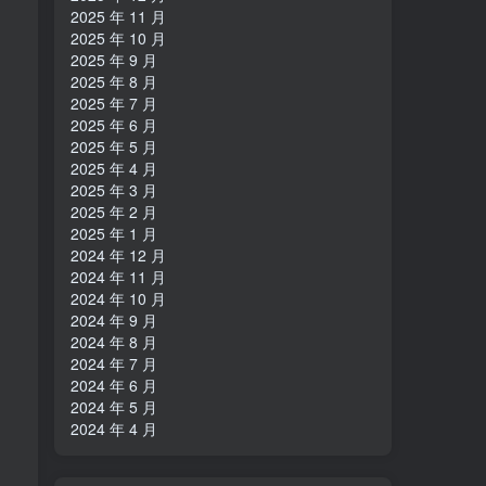
2025 年 11 月
2025 年 10 月
2025 年 9 月
2025 年 8 月
2025 年 7 月
2025 年 6 月
2025 年 5 月
2025 年 4 月
2025 年 3 月
2025 年 2 月
2025 年 1 月
2024 年 12 月
2024 年 11 月
2024 年 10 月
2024 年 9 月
2024 年 8 月
2024 年 7 月
2024 年 6 月
2024 年 5 月
2024 年 4 月