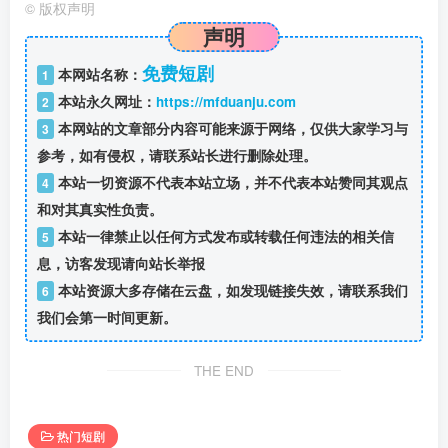
©
版权声明
声明
免费短剧
本网站名称：
1
本站永久网址：
https://mfduanju.com
2
本网站的文章部分内容可能来源于网络，仅供大家学习与
3
参考，如有侵权，请联系站长进行删除处理。
本站一切资源不代表本站立场，并不代表本站赞同其观点
4
和对其真实性负责。
本站一律禁止以任何方式发布或转载任何违法的相关信
5
息，访客发现请向站长举报
本站资源大多存储在云盘，如发现链接失效，请联系我们
6
我们会第一时间更新。
THE END
热门短剧