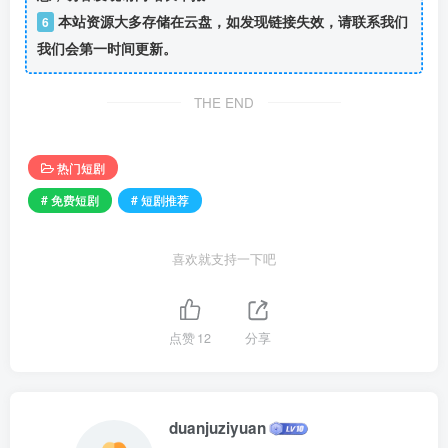
本站资源大多存储在云盘，如发现链接失效，请联系我们
6
我们会第一时间更新。
THE END
热门短剧
# 免费短剧
# 短剧推荐
喜欢就支持一下吧
点赞
12
分享
duanjuziyuan