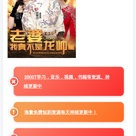
2000T学习，音乐，视频，书籍等资源。持
续更新中
海量免费短剧资源每天持续更新中！