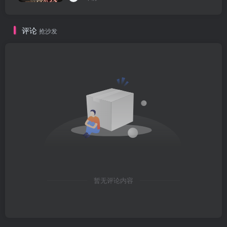
评论
抢沙发
暂无评论内容