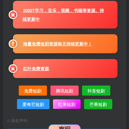
2000T学习，音乐，视频，书籍等资源。持
续更新中
海量免费短剧资源每天持续更新中！
红叶免费资源
免费短剧
腾讯短剧
抖音短剧
爱奇艺短剧
红果短剧
芒果短剧
©
版权声明
声明