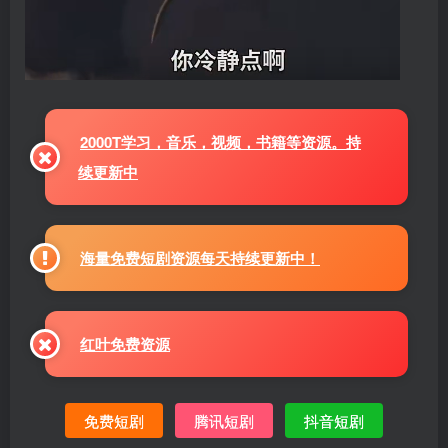
2000T学习，音乐，视频，书籍等资源。持
续更新中
海量免费短剧资源每天持续更新中！
红叶免费资源
免费短剧
腾讯短剧
抖音短剧