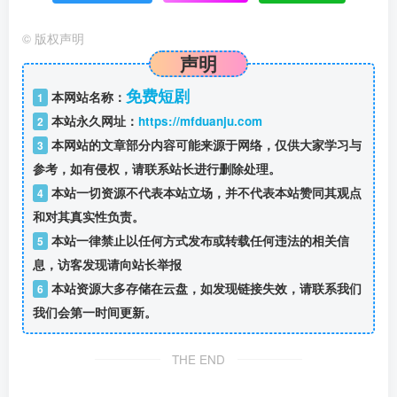
©
版权声明
声明
免费短剧
本网站名称：
1
本站永久网址：
https://mfduanju.com
2
本网站的文章部分内容可能来源于网络，仅供大家学习与
3
参考，如有侵权，请联系站长进行删除处理。
本站一切资源不代表本站立场，并不代表本站赞同其观点
4
和对其真实性负责。
本站一律禁止以任何方式发布或转载任何违法的相关信
5
息，访客发现请向站长举报
本站资源大多存储在云盘，如发现链接失效，请联系我们
6
我们会第一时间更新。
THE END