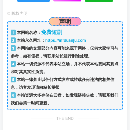
©
版权声明
声明
免费短剧
本网站名称：
1
本站永久网址：
https://mfduanju.com
2
本网站的文章部分内容可能来源于网络，仅供大家学习与
3
参考，如有侵权，请联系站长进行删除处理。
本站一切资源不代表本站立场，并不代表本站赞同其观点
4
和对其真实性负责。
本站一律禁止以任何方式发布或转载任何违法的相关信
5
息，访客发现请向站长举报
本站资源大多存储在云盘，如发现链接失效，请联系我们
6
我们会第一时间更新。
THE END