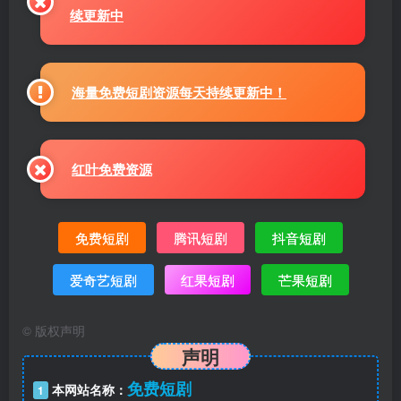
续更新中
海量免费短剧资源每天持续更新中！
红叶免费资源
免费短剧
腾讯短剧
抖音短剧
爱奇艺短剧
红果短剧
芒果短剧
©
版权声明
声明
免费短剧
本网站名称：
1