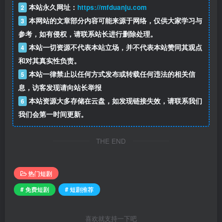
本站永久网址：
https://mfduanju.com
2
本网站的文章部分内容可能来源于网络，仅供大家学习与
3
参考，如有侵权，请联系站长进行删除处理。
本站一切资源不代表本站立场，并不代表本站赞同其观点
4
和对其真实性负责。
本站一律禁止以任何方式发布或转载任何违法的相关信
5
息，访客发现请向站长举报
本站资源大多存储在云盘，如发现链接失效，请联系我们
6
我们会第一时间更新。
THE END
热门短剧
# 免费短剧
# 短剧推荐
喜欢就支持一下吧