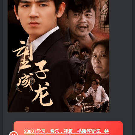
2000T学习，音乐，视频，书籍等资源。持