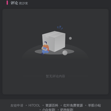
评论
抢沙发
暂无评论内容
友链申请
HITOOL
资源百科
红叶免费资源
羊驼小站
小白短剧
奶泡短剧