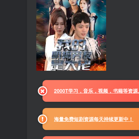
2000T学习，音乐，视频，书籍等资
海量免费短剧资源每天持续更新中！