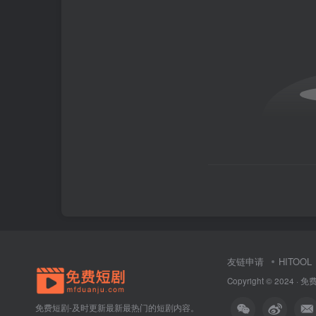
友链申请
HITOOL
Copyright © 2024 ·
免
免费短剧-及时更新最新最热门的短剧内容。