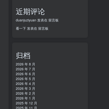
近期评论
duanjuziyuan
发表在
留言板
看一下
发表在
留言板
归档
2026 年 8 月
2026 年 7 月
2026 年 6 月
2026 年 5 月
2026 年 4 月
2026 年 3 月
2026 年 2 月
2026 年 1 月
2025 年 12 月
2025 年 11 月