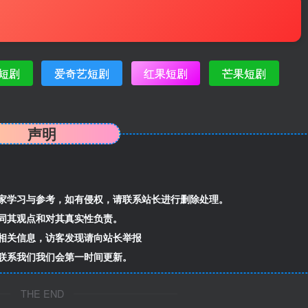
短剧
爱奇艺短剧
红果短剧
芒果短剧
声明
家学习与参考，如有侵权，请联系站长进行删除处理。
同其观点和对其真实性负责。
相关信息，访客发现请向站长举报
联系我们我们会第一时间更新。
THE END