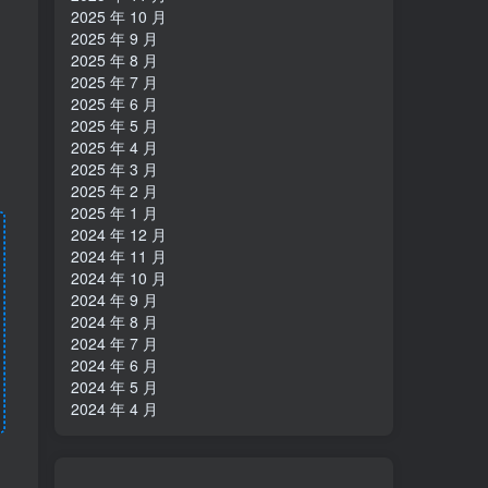
2025 年 10 月
2025 年 9 月
2025 年 8 月
2025 年 7 月
2025 年 6 月
2025 年 5 月
2025 年 4 月
2025 年 3 月
2025 年 2 月
2025 年 1 月
2024 年 12 月
2024 年 11 月
2024 年 10 月
2024 年 9 月
2024 年 8 月
2024 年 7 月
2024 年 6 月
2024 年 5 月
2024 年 4 月