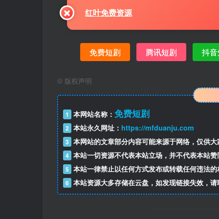
红叶免费资源
免费短剧
腾讯短剧
抖音
©
版权声明
免费短剧
本网站名称：
1
本站永久网址：
https://mfduanju.com
2
本网站的文章部分内容可能来源于网络，仅供大
3
本站一切资源不代表本站立场，并不代表本站赞
4
本站一律禁止以任何方式发布或转载任何违法的
5
本站资源大多存储在云盘，如发现链接失效，请
6