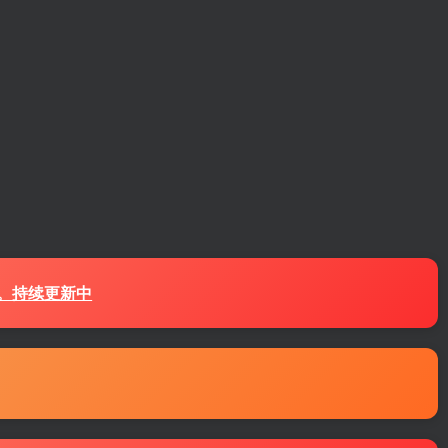
源。持续更新中