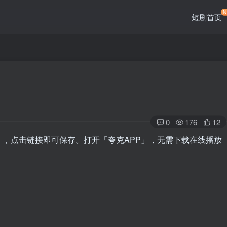
短剧首页
0
176
12
」，点击链接即可保存。打开「夸克APP」，无需下载在线播放