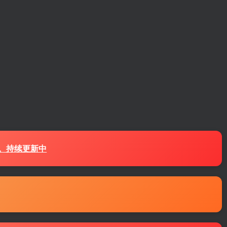
源。持续更新中