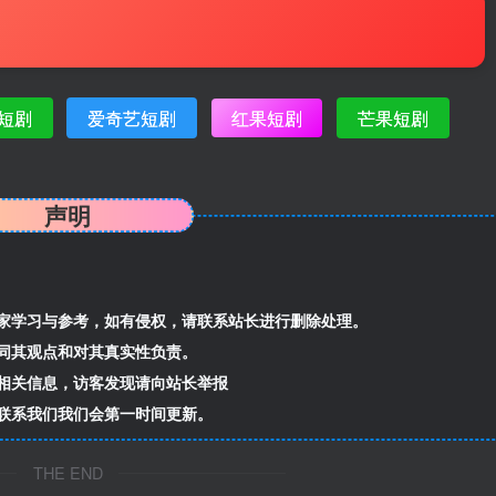
短剧
爱奇艺短剧
红果短剧
芒果短剧
声明
家学习与参考，如有侵权，请联系站长进行删除处理。
同其观点和对其真实性负责。
相关信息，访客发现请向站长举报
联系我们我们会第一时间更新。
THE END