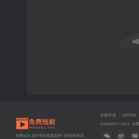
友链申请
HITOOL
Copyright © 2024 ·
免
免费短剧-及时更新最新最热门的短剧内容。