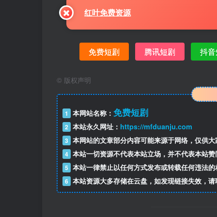
红叶免费资源
免费短剧
腾讯短剧
抖音
©
版权声明
免费短剧
本网站名称：
1
本站永久网址：
https://mfduanju.com
2
本网站的文章部分内容可能来源于网络，仅供大
3
本站一切资源不代表本站立场，并不代表本站赞
4
本站一律禁止以任何方式发布或转载任何违法的
5
本站资源大多存储在云盘，如发现链接失效，请
6