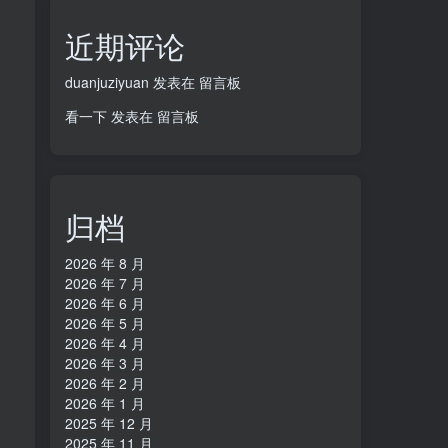
近期评论
duanjuziyuan
发表在
留言板
看一下
发表在
留言板
归档
2026 年 8 月
2026 年 7 月
2026 年 6 月
2026 年 5 月
2026 年 4 月
2026 年 3 月
2026 年 2 月
2026 年 1 月
2025 年 12 月
2025 年 11 月