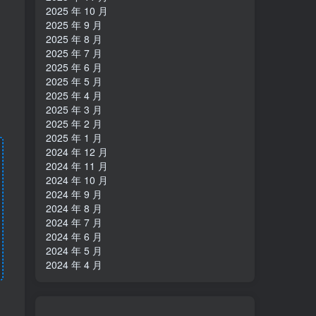
2025 年 10 月
2025 年 9 月
2025 年 8 月
2025 年 7 月
2025 年 6 月
2025 年 5 月
2025 年 4 月
2025 年 3 月
2025 年 2 月
2025 年 1 月
2024 年 12 月
2024 年 11 月
2024 年 10 月
2024 年 9 月
2024 年 8 月
2024 年 7 月
2024 年 6 月
2024 年 5 月
2024 年 4 月