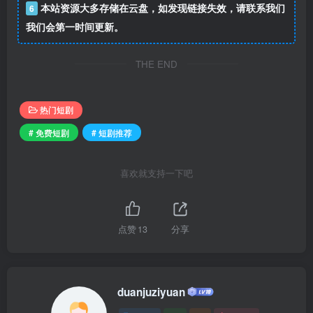
本站资源大多存储在云盘，如发现链接失效，请联系我们
6
我们会第一时间更新。
THE END
热门短剧
# 免费短剧
# 短剧推荐
喜欢就支持一下吧
点赞
13
分享
duanjuziyuan