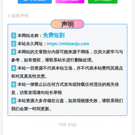
©
版权声明
声明
免费短剧
本网站名称：
1
本站永久网址：
https://mfduanju.com
2
本网站的文章部分内容可能来源于网络，仅供大家学习与
3
参考，如有侵权，请联系站长进行删除处理。
本站一切资源不代表本站立场，并不代表本站赞同其观点
4
和对其真实性负责。
本站一律禁止以任何方式发布或转载任何违法的相关信
5
息，访客发现请向站长举报
本站资源大多存储在云盘，如发现链接失效，请联系我们
6
我们会第一时间更新。
THE END