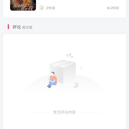
2年前
2630
评论
抢沙发
暂无评论内容