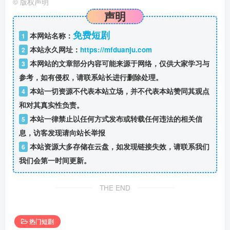
©
版权声明
声明
免费短剧
本网站名称：
1
本站永久网址：
https://mfduanju.com
2
本网站的文章部分内容可能来源于网络，仅供大家学习与
3
参考，如有侵权，请联系站长进行删除处理。
本站一切资源不代表本站立场，并不代表本站赞同其观点
4
和对其真实性负责。
本站一律禁止以任何方式发布或转载任何违法的相关信
5
息，访客发现请向站长举报
本站资源大多存储在云盘，如发现链接失效，请联系我们
6
我们会第一时间更新。
THE END
热门短剧