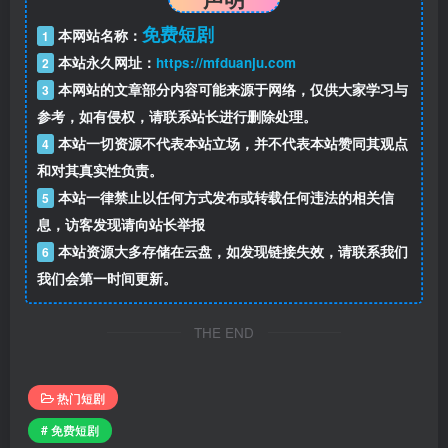
免费短剧
本网站名称：
1
本站永久网址：
https://mfduanju.com
2
本网站的文章部分内容可能来源于网络，仅供大家学习与
3
参考，如有侵权，请联系站长进行删除处理。
本站一切资源不代表本站立场，并不代表本站赞同其观点
4
和对其真实性负责。
本站一律禁止以任何方式发布或转载任何违法的相关信
5
息，访客发现请向站长举报
本站资源大多存储在云盘，如发现链接失效，请联系我们
6
我们会第一时间更新。
THE END
热门短剧
# 免费短剧