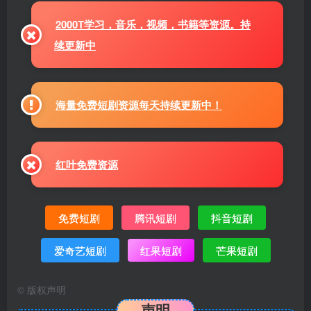
2000T学习，音乐，视频，书籍等资源。持
续更新中
海量免费短剧资源每天持续更新中！
红叶免费资源
免费短剧
腾讯短剧
抖音短剧
爱奇艺短剧
红果短剧
芒果短剧
©
版权声明
声明