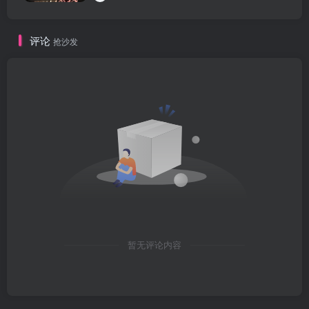
评论
抢沙发
暂无评论内容