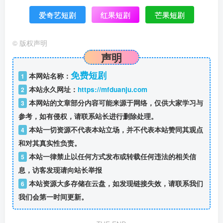
爱奇艺短剧
红果短剧
芒果短剧
©
版权声明
声明
免费短剧
本网站名称：
1
本站永久网址：
https://mfduanju.com
2
本网站的文章部分内容可能来源于网络，仅供大家学习与
3
参考，如有侵权，请联系站长进行删除处理。
本站一切资源不代表本站立场，并不代表本站赞同其观点
4
和对其真实性负责。
本站一律禁止以任何方式发布或转载任何违法的相关信
5
息，访客发现请向站长举报
本站资源大多存储在云盘，如发现链接失效，请联系我们
6
我们会第一时间更新。