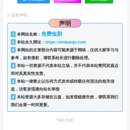
©
版权声明
声明
免费短剧
本网站名称：
1
本站永久网址：
https://mfduanju.com
2
本网站的文章部分内容可能来源于网络，仅供大家学习与
3
参考，如有侵权，请联系站长进行删除处理。
本站一切资源不代表本站立场，并不代表本站赞同其观点
4
和对其真实性负责。
本站一律禁止以任何方式发布或转载任何违法的相关信
5
息，访客发现请向站长举报
本站资源大多存储在云盘，如发现链接失效，请联系我们
6
我们会第一时间更新。
THE END