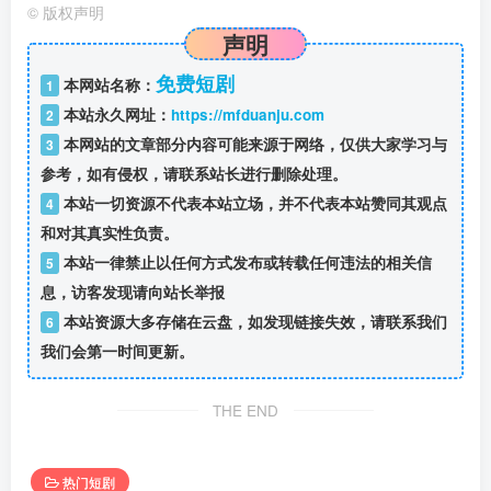
©
版权声明
声明
免费短剧
本网站名称：
1
本站永久网址：
https://mfduanju.com
2
本网站的文章部分内容可能来源于网络，仅供大家学习与
3
参考，如有侵权，请联系站长进行删除处理。
本站一切资源不代表本站立场，并不代表本站赞同其观点
4
和对其真实性负责。
本站一律禁止以任何方式发布或转载任何违法的相关信
5
息，访客发现请向站长举报
本站资源大多存储在云盘，如发现链接失效，请联系我们
6
我们会第一时间更新。
THE END
热门短剧