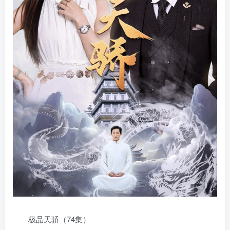
极品天骄（74集）