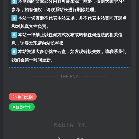
本网站的文章部分内容可能来源于网络，仅供大家学习与
3
参考，如有侵权，请联系站长进行删除处理。
本站一切资源不代表本站立场，并不代表本站赞同其观点
4
和对其真实性负责。
本站一律禁止以任何方式发布或转载任何违法的相关信
5
息，访客发现请向站长举报
本站资源大多存储在云盘，如发现链接失效，请联系我们
6
我们会第一时间更新。
THE END
热门短剧
# 短剧推荐
喜欢就支持一下吧