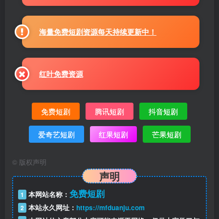
海量免费短剧资源每天持续更新中！
红叶免费资源
免费短剧
腾讯短剧
抖音短剧
爱奇艺短剧
红果短剧
芒果短剧
©
版权声明
声明
免费短剧
本网站名称：
1
本站永久网址：
https://mfduanju.com
2