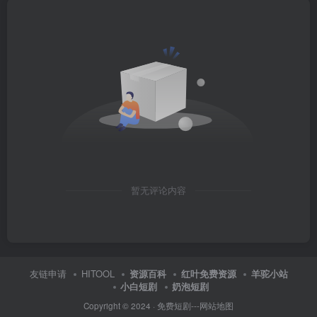
暂无评论内容
友链申请
HITOOL
资源百科
红叶免费资源
羊驼小站
小白短剧
奶泡短剧
Copyright © 2024 ·
免费短剧
---
网站地图