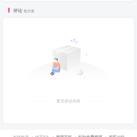
评论
抢沙发
暂无评论内容
友链申请
HITOOL
资源百科
红叶免费资源
羊驼小站